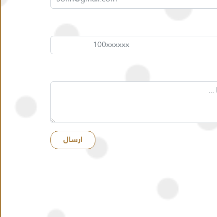
فيديو المشروع
ارسال