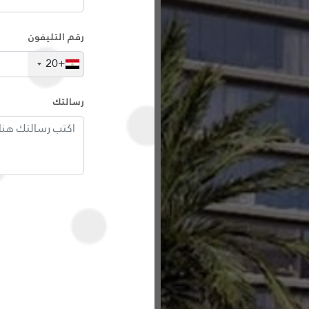
رقم التليفون
+20
رسالتك