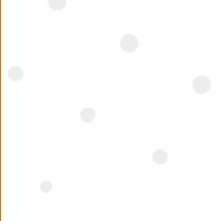
الموقع